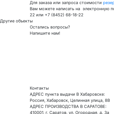
Для заказа или запроса стоимости
резе
Вам можете написать на электронную 
22
или
+7 (8452) 68-18-22
Другие объекты
Остались вопросы?
Напишите нам!
Контакты
АДРЕС пункта выдачи В Хабаровске:
Россия, Хабаровск, Целинная улица, 8В
АДРЕС ПРОИЗВОДСТВА В САРАТОВЕ:
410001, г. Саратов, ул. Огородная, д. 3а