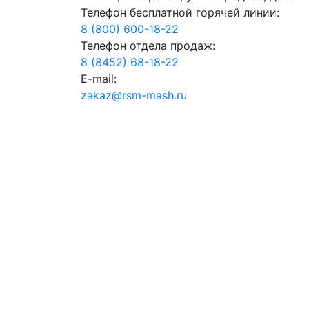
Телефон бесплатной горячей линии:
8 (800) 600-18-22
Телефон отдела продаж:
8 (8452) 68-18-22
E-mail:
zakaz@rsm-mash.ru