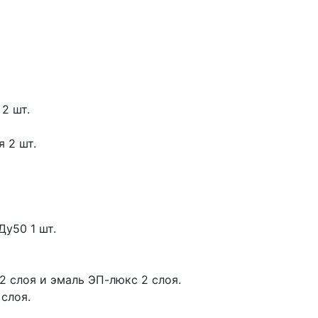
2 шт.
 2 шт.
Ду50 1 шт.
2 слоя и эмаль ЭП-люкс 2 слоя.
слоя.