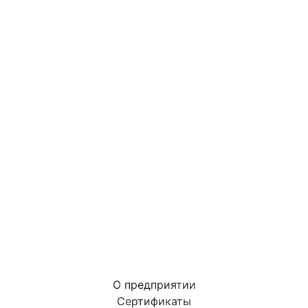
О предприятии
Сертификаты