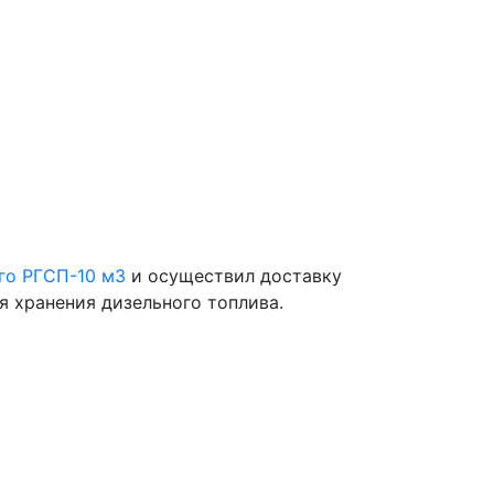
го РГСП-10 м3
и осуществил доставку
я хранения дизельного топлива.