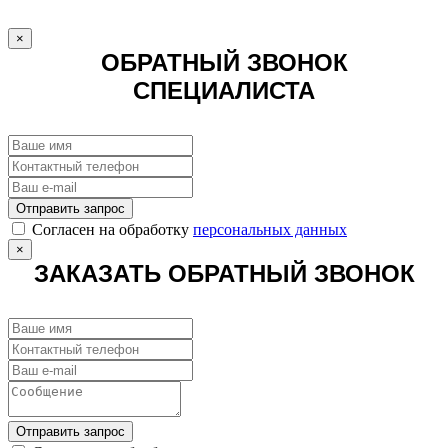
×
ОБРАТНЫЙ ЗВОНОК
СПЕЦИАЛИСТА
Отправить запрос
Cогласен на обработку
персональных данных
×
ЗАКАЗАТЬ ОБРАТНЫЙ ЗВОНОК
Отправить запрос