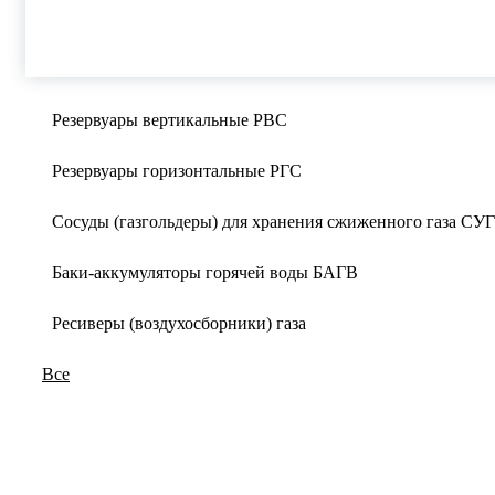
Резервуары вертикальные РВС
Резервуары горизонтальные РГС
Сосуды (газгольдеры) для хранения сжиженного газа СУГ
Баки-аккумуляторы горячей воды БАГВ
Ресиверы (воздухосборники) газа
Все