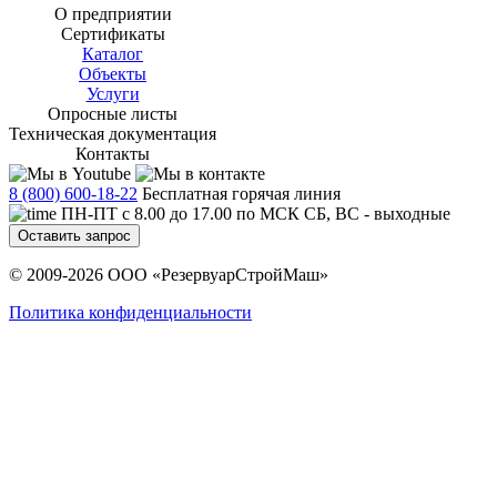
О предприятии
Сертификаты
Каталог
Объекты
Услуги
Опросные листы
Техническая документация
Контакты
8 (800) 600-18-22
Бесплатная горячая линия
ПН-ПТ с 8.00 до 17.00 по МСК СБ, ВС - выходные
Оставить запрос
© 2009-2026 ООО «РезервуарСтройМаш»
Политика конфиденциальности