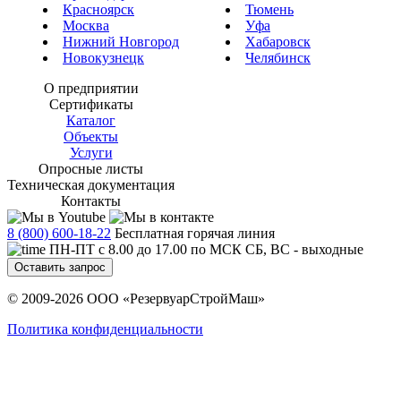
Красноярск
Тюмень
Москва
Уфа
Нижний Новгород
Хабаровск
Новокузнецк
Челябинск
О предприятии
Сертификаты
Каталог
Объекты
Услуги
Опросные листы
Техническая документация
Контакты
8 (800) 600-18-22
Бесплатная горячая линия
ПН-ПТ с 8.00 до 17.00 по МСК СБ, ВС - выходные
Оставить запрос
© 2009-2026 ООО «РезервуарСтройМаш»
Политика конфиденциальности