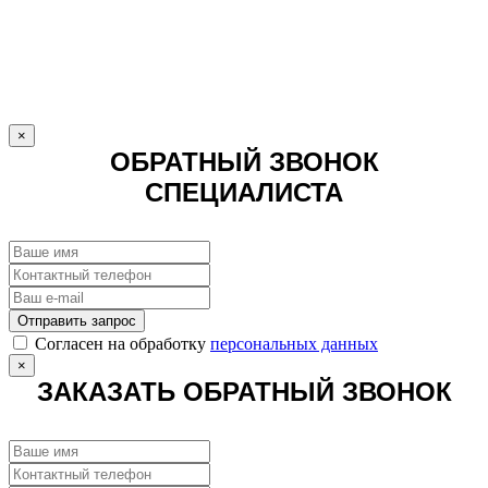
×
ОБРАТНЫЙ ЗВОНОК
СПЕЦИАЛИСТА
Отправить запрос
Cогласен на обработку
персональных данных
×
ЗАКАЗАТЬ ОБРАТНЫЙ ЗВОНОК