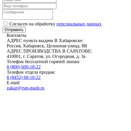
Cогласен на обработку
персональных данных
Отправить
Контакты
АДРЕС пункта выдачи В Хабаровске:
Россия, Хабаровск, Целинная улица, 8В
АДРЕС ПРОИЗВОДСТВА В САРАТОВЕ:
410001, г. Саратов, ул. Огородная, д. 3а
Телефон бесплатной горячей линии:
8 (800) 600-18-22
Телефон отдела продаж:
8 (8452) 68-18-22
E-mail:
zakaz@rsm-mash.ru