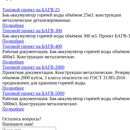
Типовой проект на БАГВ-25
Бак-аккумулятор горячей воды объёмом 25м3. конструкции
металлические детализированные.
Подробнее
Типовой проект на БАГВ-300
Бак-аккумулятор горячей воды объёмом 300 м3. Проект БАГВ-3
Подробнее
Типовой проект на БАГВ-400
Рабочая документация. Бак-аккумулятор горячей воды объёмом
400м3. Конструкции металлические.
Подробнее
Типовой проект на БАГВ-2000
Проектная документация. Конструкции металлические. Резерву
объемом 2000 куб.м, 3 класса опасности по ГОСТ 31385-2016
предназначен для хранения горячей воды.
Подробнее
Типовой проект на БАГВ-5000
Рабочая документация. Бак-аккумулятор горячей воды объёмом
5000м3. Конструкции металлические.
Подробнее
Остались вопросы?
Напишите нам!