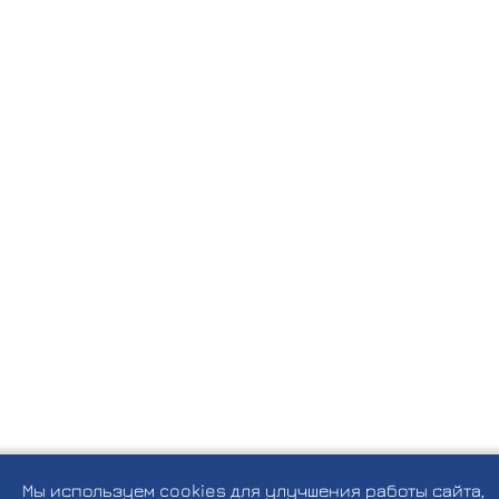
Мы используем cookies для улучшения работы сайта,