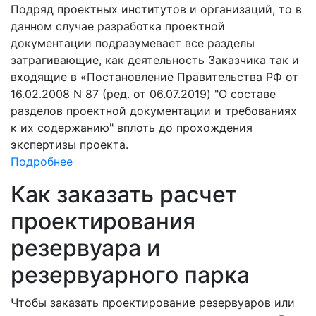
Подряд проектных институтов и организаций, то в
данном случае разработка проектной
документации подразумевает все разделы
затрагивающие, как деятельность Заказчика так и
входящие в «Постановление Правительства РФ от
16.02.2008 N 87 (ред. от 06.07.2019) "О составе
разделов проектной документации и требованиях
к их содержанию" вплоть до прохождения
экспертизы проекта.
Подробнее
Как заказать расчет
проектирования
резервуара и
резервуарного парка
Чтобы заказать проектирование резервуаров или