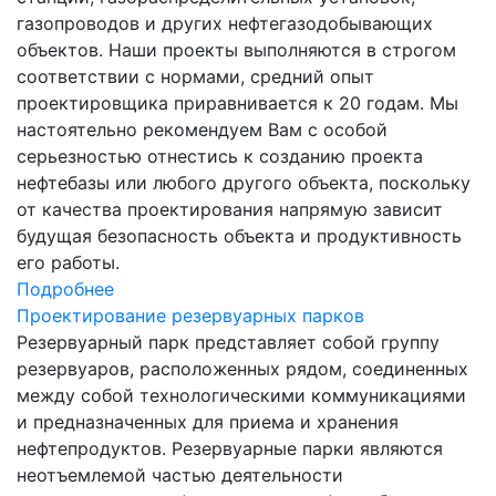
газопроводов и других нефтегазодобывающих
объектов. Наши проекты выполняются в строгом
соответствии с нормами, средний опыт
проектировщика приравнивается к 20 годам. Мы
настоятельно рекомендуем Вам с особой
серьезностью отнестись к созданию проекта
нефтебазы или любого другого объекта, поскольку
от качества проектирования напрямую зависит
будущая безопасность объекта и продуктивность
его работы.
Подробнее
Проектирование резервуарных парков
Резервуарный парк представляет собой группу
резервуаров, расположенных рядом, соединенных
между собой технологическими коммуникациями
и предназначенных для приема и хранения
нефтепродуктов. Резервуарные парки являются
неотъемлемой частью деятельности