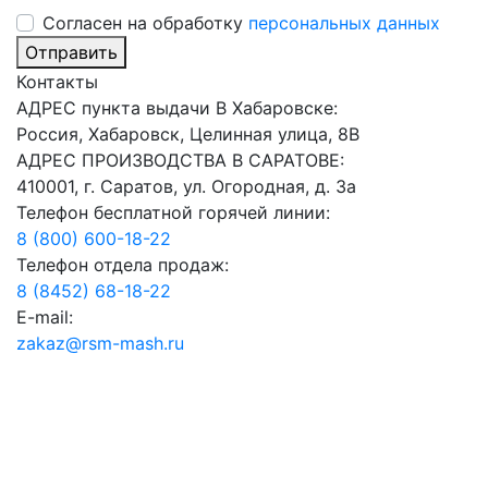
Cогласен на обработку
персональных данных
Отправить
Контакты
АДРЕС пункта выдачи В Хабаровске:
Россия, Хабаровск, Целинная улица, 8В
АДРЕС ПРОИЗВОДСТВА В САРАТОВЕ:
410001, г. Саратов, ул. Огородная, д. 3а
Телефон бесплатной горячей линии:
8 (800) 600-18-22
Телефон отдела продаж:
8 (8452) 68-18-22
E-mail:
zakaz@rsm-mash.ru