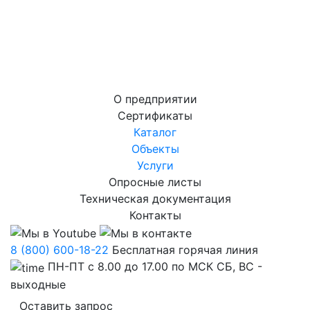
О предприятии
Сертификаты
Каталог
Объекты
Услуги
Опросные листы
Техническая документация
Контакты
8 (800) 600-18-22
Бесплатная горячая линия
ПН-ПТ с 8.00 до 17.00 по МСК СБ, ВС -
выходные
Оставить запрос