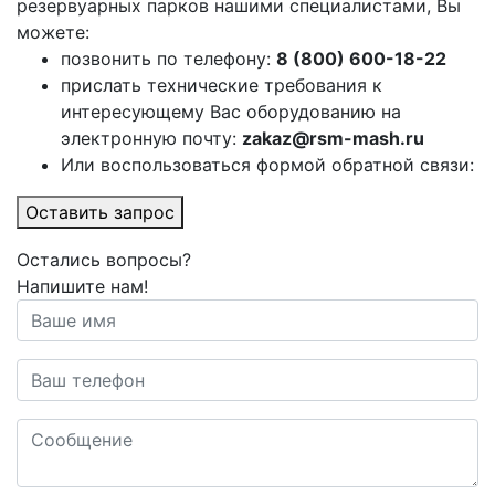
резервуарных парков нашими специалистами, Вы
можете:
позвонить по телефону:
8 (800) 600-18-22
прислать технические требования к
интересующему Вас оборудованию на
электронную почту:
zakaz@rsm-mash.ru
Или воспользоваться формой обратной связи:
Оставить запрос
Остались вопросы?
Напишите нам!