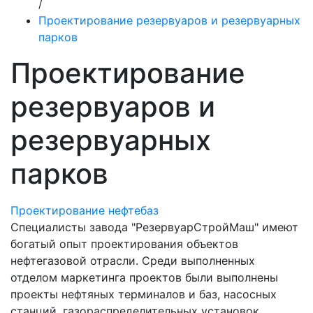
/
Проектирование резервуаров и резервуарных
парков
Проектирование
резервуаров и
резервуарных
парков
Проектирование нефтебаз
Специалисты завода "РезервуарСтройМаш" имеют
богатый опыт проектирования объектов
нефтегазовой отрасли. Среди выполненных
отделом маркетинга проектов были выполнены
проекты нефтяных терминалов и баз, насосных
станций, газораспределительных установок,