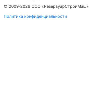
© 2009-2026 ООО «РезервуарСтройМаш»
Политика конфиденциальности