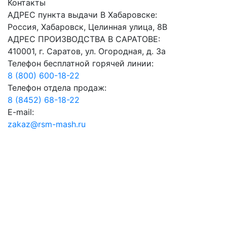
Контакты
АДРЕС пункта выдачи В Хабаровске:
Россия, Хабаровск, Целинная улица, 8В
АДРЕС ПРОИЗВОДСТВА В САРАТОВЕ:
410001, г. Саратов, ул. Огородная, д. 3а
Телефон бесплатной горячей линии:
8 (800) 600-18-22
Телефон отдела продаж:
8 (8452) 68-18-22
E-mail:
zakaz@rsm-mash.ru