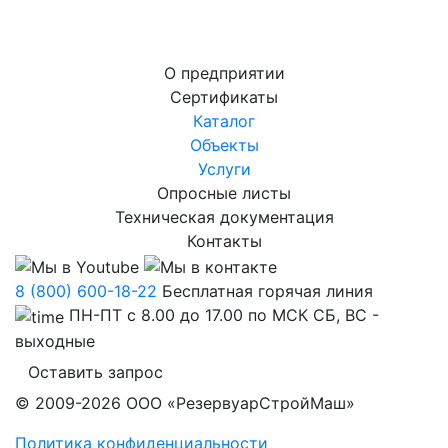
О предприятии
Сертификаты
Каталог
Объекты
Услуги
Опросные листы
Техническая документация
Контакты
8 (800) 600-18-22
Бесплатная горячая линия
ПН-ПТ с 8.00 до 17.00 по МСК СБ, ВС -
выходные
Оставить запрос
© 2009-2026 ООО «РезервуарСтройМаш»
Политика конфиденциальности