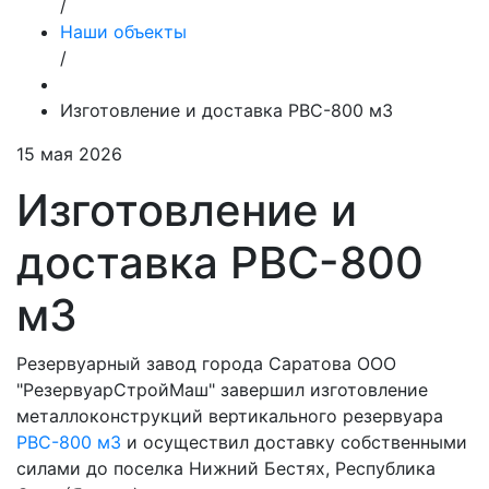
/
Наши объекты
/
Изготовление и доставка РВС-800 м3
15 мая 2026
Изготовление и
доставка РВС-800
м3
Резервуарный завод города Саратова ООО
"РезервуарСтройМаш" завершил изготовление
металлоконструкций вертикального резервуара
РВС-800 м3
и осуществил доставку собственными
силами до поселка Нижний Бестях, Республика