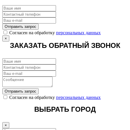
Отправить запрос
Cогласен на обработку
персональных данных
×
ЗАКАЗАТЬ ОБРАТНЫЙ ЗВОНОК
Отправить запрос
Cогласен на обработку
персональных данных
ВЫБРАТЬ ГОРОД
×