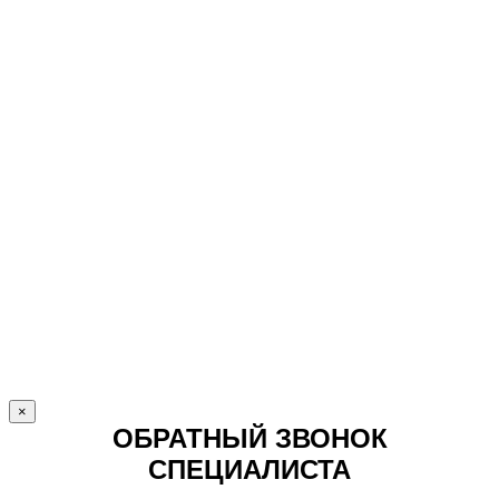
×
ОБРАТНЫЙ ЗВОНОК
СПЕЦИАЛИСТА