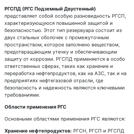
РГСПД (РГС Подземный Двустенный)
представляет собой особую разновидность РГСП,
характеризующуюся повышенной защитой и
безопасностью. Этот тип резервуара состоит из
двух стальных оболочек с промежуточным
пространством, которое заполнено веществом,
предотвращающим утечку и обеспечивающим
защиту от коррозии. РГСПД применяется в особо
ответственных сферах, таких как хранение и
переработка нефтепродуктов, как на АЗС, так и на
предприятиях нефтегазовой отрасли, где
безопасность и надежность являются ключевыми
требованиями.
Области применения РГС
Основными областями применения РГС являются:
Хранение нефтепродуктов:
РГСН, РГСП и РГСПД