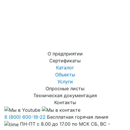
О предприятии
Сертификаты
Каталог
Объекты
Услуги
Опросные листы
Техническая документация
Контакты
8 (800) 600-18-22
Бесплатная горячая линия
ПН-ПТ с 8.00 до 17.00 по МСК СБ, ВС -