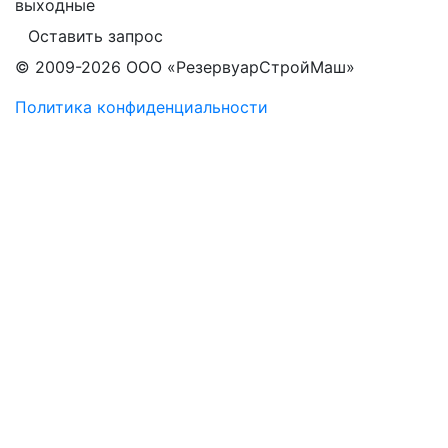
выходные
Оставить запрос
© 2009-2026 ООО «РезервуарСтройМаш»
Политика конфиденциальности