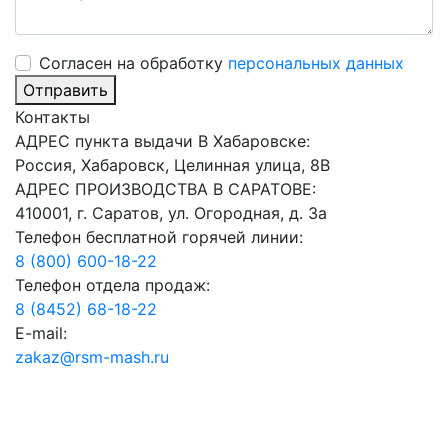
Cогласен на обработку
персональных данных
Отправить
Контакты
АДРЕС пункта выдачи В Хабаровске:
Россия, Хабаровск, Целинная улица, 8В
АДРЕС ПРОИЗВОДСТВА В САРАТОВЕ:
410001, г. Саратов, ул. Огородная, д. 3а
Телефон бесплатной горячей линии:
8 (800) 600-18-22
Телефон отдела продаж:
8 (8452) 68-18-22
E-mail:
zakaz@rsm-mash.ru