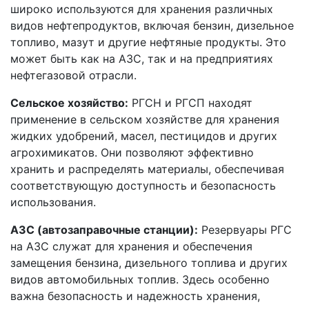
широко используются для хранения различных
видов нефтепродуктов, включая бензин, дизельное
топливо, мазут и другие нефтяные продукты. Это
может быть как на АЗС, так и на предприятиях
нефтегазовой отрасли.
Сельское хозяйство:
РГСН и РГСП находят
применение в сельском хозяйстве для хранения
жидких удобрений, масел, пестицидов и других
агрохимикатов. Они позволяют эффективно
хранить и распределять материалы, обеспечивая
соответствующую доступность и безопасность
использования.
АЗС (автозаправочные станции):
Резервуары РГС
на АЗС служат для хранения и обеспечения
замещения бензина, дизельного топлива и других
видов автомобильных топлив. Здесь особенно
важна безопасность и надежность хранения,