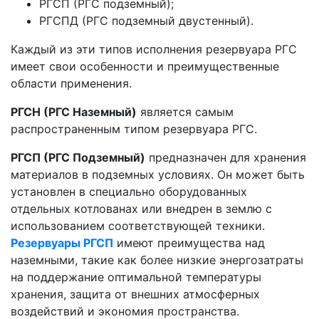
РГСП (РГС подземный);
РГСПД (РГС подземный двустенный).
Каждый из эти типов исполнения резервуара РГС
имеет свои особенности и преимущественные
области применения.
РГСН (РГС Наземный)
является самым
распространенным типом резервуара РГС.
РГСП (РГС Подземный)
предназначен для хранения
материалов в подземных условиях. Он может быть
установлен в специально оборудованных
отдельных котлованах или внедрен в землю с
использованием соответствующей техники.
Резервуары РГСП
имеют преимущества над
наземными, такие как более низкие энергозатраты
на поддержание оптимальной температуры
хранения, защита от внешних атмосферных
воздействий и экономия пространства.