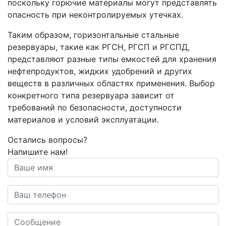
поскольку горючие материалы могут представлять
опасность при неконтролируемых утечках.
Таким образом, горизонтальные стальные
резервуары, такие как РГСН, РГСП и РГСПД,
представляют разные типы емкостей для хранения
нефтепродуктов, жидких удобрений и других
веществ в различных областях применения. Выбор
конкретного типа резервуара зависит от
требований по безопасности, доступности
материалов и условий эксплуатации.
Остались вопросы?
Напишите нам!