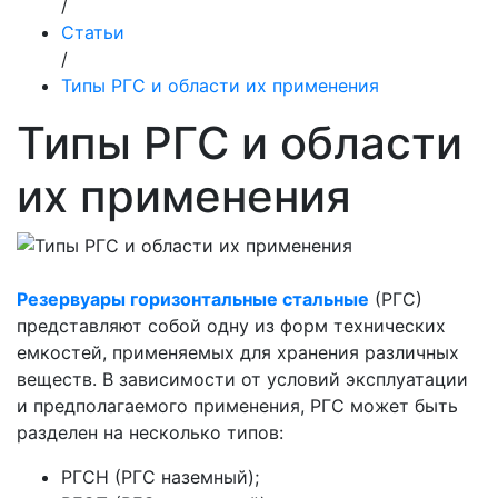
/
Статьи
/
Типы РГС и области их применения
Типы РГС и области
их применения
Резервуары горизонтальные стальные
(РГС)
представляют собой одну из форм технических
емкостей, применяемых для хранения различных
веществ. В зависимости от условий эксплуатации
и предполагаемого применения, РГС может быть
разделен на несколько типов:
РГСН (РГС наземный);