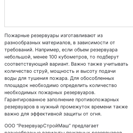
Пожарные резервуары изготавливают из
разнообразных материалов, в зависимости от
требований. Например, если объем резервуара
небольшой, менее 100 кубометров, то подберут
соответствующий вариант. Важно также учитывать
количество струй, мощность и высоту подачи
воды для тушения пожара. Для обособленных
площадок необходимо определить количество
необходимых пожарных резервуаров.
Гарантированное заполнение противопожарных
резервуаров в нужный промежуток времени также
важно для эффективной защиты от огня.
ООО “РезервуарСтройМаш” предлагает
разнообразные варианты пожарных резервуаров