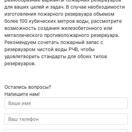
для ваших целей и задач. В случае необходимости
изготовления пожарного резервуара объемом
более 100 кубических метров воды, рассмотрите
возможность создания железобетонного или
металлического противопожарного резервуара.
Рекомендуем сочетать пожарный запас с
резервуаром чистой воды РЧВ, чтобы
удовлетворить стандарты для обоих типов
резервуаров.
Остались вопросы?
Напишите нам!