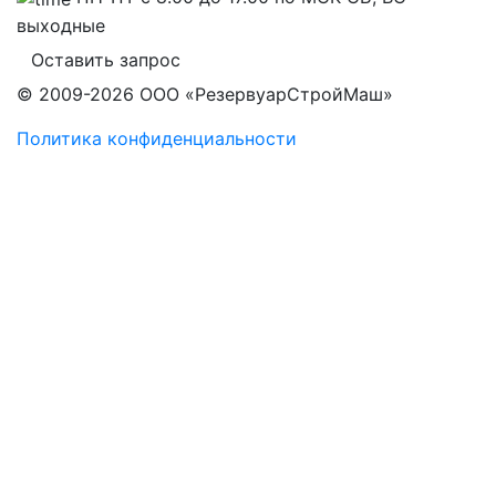
выходные
Оставить запрос
© 2009-2026 ООО «РезервуарСтройМаш»
Политика конфиденциальности