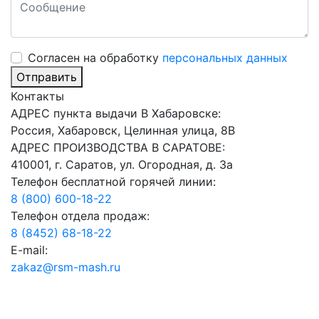
Cогласен на обработку
персональных данных
Отправить
Контакты
АДРЕС пункта выдачи В Хабаровске:
Россия, Хабаровск, Целинная улица, 8В
АДРЕС ПРОИЗВОДСТВА В САРАТОВЕ:
410001, г. Саратов, ул. Огородная, д. 3а
Телефон бесплатной горячей линии:
8 (800) 600-18-22
Телефон отдела продаж:
8 (8452) 68-18-22
E-mail:
zakaz@rsm-mash.ru