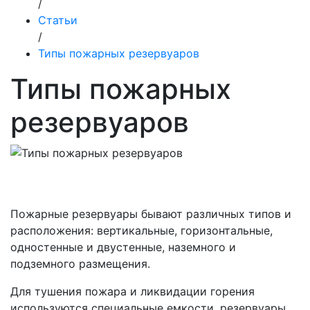
/
Статьи
/
Типы пожарных резервуаров
Типы пожарных
резервуаров
Пожарные резервуары бывают различных типов и
расположения: вертикальные, горизонтальные,
одностенные и двустенные, наземного и
подземного размещения.
Для тушения пожара и ликвидации горения
используются специальные емкости, резервуары