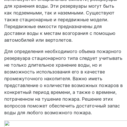
для хранения воды. Эти резервуары могут быть
как подземными, так и наземными. Существуют
также стационарные и передвижные модели.
Передвижные емкости предназначены для
доставки воды к местам возгорания с помощью
автомобилей или вертолетов.
Для определения необходимого объема пожарного
резервуара стационарного типа следует учитывать
не только длительное хранение воды, но и
возможность использования его в качестве
промежуточного накопителя. Важно иметь
представление о количестве возможных пожаров в
конкретный период времени, а также о времени,
потраченном на тушение пожара. Решение этих
вопросов поможет обеспечить достаточный запас
воды для любого возможного пожара.