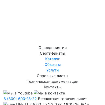
О предприятии
Сертификаты
Каталог
Объекты
Услуги
Опросные листы
Техническая документация
Контакты
8 (800) 600-18-22
Бесплатная горячая линия
ПН-ПТ с 8.00 до 17.00 по МСК СБ, ВС -