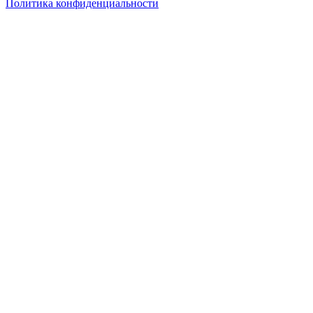
Политика конфиденциальности