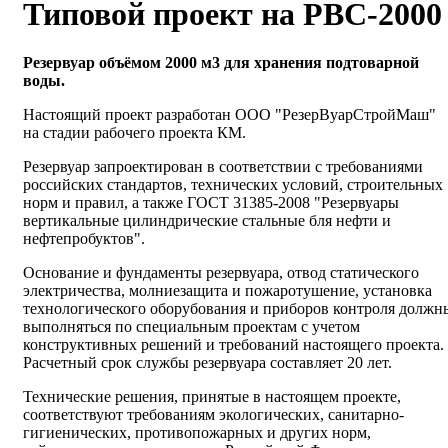
Типовой проект на РВС-2000
Резервуар объёмом 2000 м3 для хранения подтоварной
воды.
Настоящий проект разработан ООО "РезерВуарСтройМаш"
на стадии рабочего проекта КМ.
Резервуар запроектирован в соответствии с требованиями
российских стандартов, технических условий, строительных
норм и правил, а также ГОСТ 31385-2008 "Резервуары
вертикальные цилиндрические стальные бля нефти и
нефтепробуктов".
Основание и фундаменты резервуара, отвод статического
электричества, молниезащита и пожаротушение, установка
технологического оборубования и приборов контроля должн
выполняться по специальным проектам с учетом
конструктивных решений и требований настоящего проекта.
Расчетный срок службы резервуара составляет 20 лет.
Технические решения, принятые в настоящем проекте,
соответствуют требованиям экологических, санитарно-
гигиенических, противопожарных и других норм,