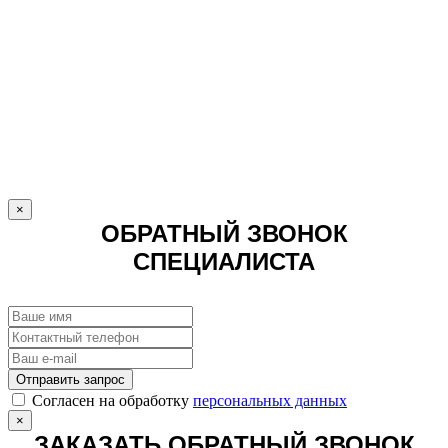
×
ОБРАТНЫЙ ЗВОНОК
СПЕЦИАЛИСТА
Отправить запрос
Cогласен на обработку
персональных данных
×
ЗАКАЗАТЬ ОБРАТНЫЙ ЗВОНОК