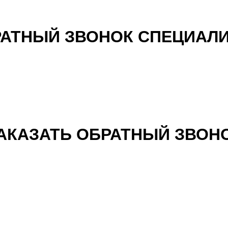
АТНЫЙ ЗВОНОК СПЕЦИАЛ
АКАЗАТЬ ОБРАТНЫЙ ЗВОН