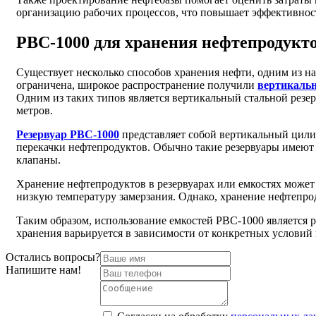
организацию рабочих процессов, что повышает эффективност
РВС-1000 для хранения нефтепродукт
Существует несколько способов хранения нефти, одним из на
ограничена, широкое распространение получили
вертикаль
Одним из таких типов является вертикальный стальной резер
метров.
Резервуар РВС-1000
представляет собой вертикальный цили
перекачки нефтепродуктов. Обычно такие резервуары имеют
клапаны.
Хранение нефтепродуктов в резервуарах или емкостях может
низкую температуру замерзания. Однако, хранение нефтепро
Таким образом, использование емкостей РВС-1000 является 
хранения варьируется в зависимости от конкретных условий 
Остались вопросы?
Напишите нам!