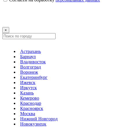
×
Астрахань
Барнаул
Владивосток
Волгоград
Воронеж
Екатеринбург
Ижевск
Иркутск
Казань
Кемерово
Краснодар
Красноярск
Москва
Нижний Новгород
Новокузнецк