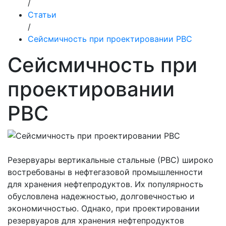
/
Статьи
/
Сейсмичность при проектировании РВС
Сейсмичность при
проектировании
РВС
Резервуары вертикальные стальные (РВС) широко
востребованы в нефтегазовой промышленности
для хранения нефтепродуктов. Их популярность
обусловлена надежностью, долговечностью и
экономичностью. Однако, при проектировании
резервуаров для хранения нефтепродуктов