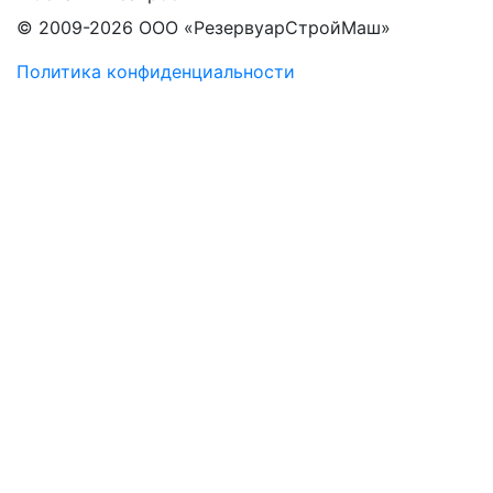
© 2009-2026 ООО «РезервуарСтройМаш»
Политика конфиденциальности