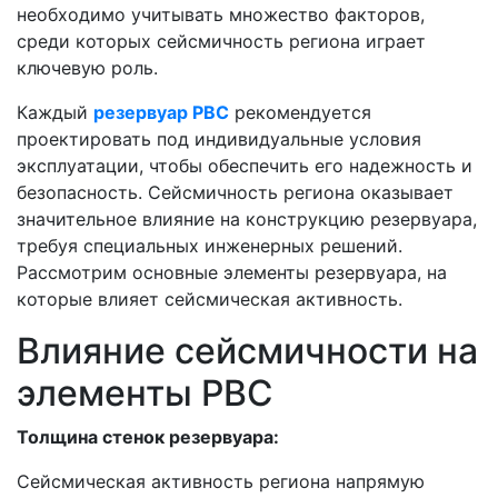
необходимо учитывать множество факторов,
среди которых сейсмичность региона играет
ключевую роль.
Каждый
резервуар РВС
рекомендуется
проектировать под индивидуальные условия
эксплуатации, чтобы обеспечить его надежность и
безопасность. Сейсмичность региона оказывает
значительное влияние на конструкцию резервуара,
требуя специальных инженерных решений.
Рассмотрим основные элементы резервуара, на
которые влияет сейсмическая активность.
Влияние сейсмичности на
элементы РВС
Толщина стенок резервуара:
Сейсмическая активность региона напрямую