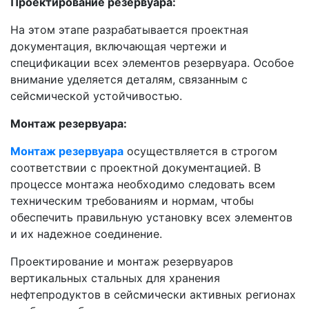
Проектирование резервуара:
На этом этапе разрабатывается проектная
документация, включающая чертежи и
спецификации всех элементов резервуара. Особое
внимание уделяется деталям, связанным с
сейсмической устойчивостью.
Монтаж резервуара:
Монтаж резервуара
осуществляется в строгом
соответствии с проектной документацией. В
процессе монтажа необходимо следовать всем
техническим требованиям и нормам, чтобы
обеспечить правильную установку всех элементов
и их надежное соединение.
Проектирование и монтаж резервуаров
вертикальных стальных для хранения
нефтепродуктов в сейсмически активных регионах