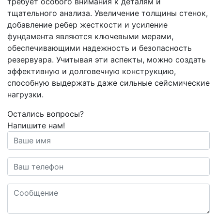
требует особого внимания к деталям и
тщательного анализа. Увеличение толщины стенок,
добавление ребер жесткости и усиление
фундамента являются ключевыми мерами,
обеспечивающими надежность и безопасность
резервуара. Учитывая эти аспекты, можно создать
эффективную и долговечную конструкцию,
способную выдержать даже сильные сейсмические
нагрузки.
Остались вопросы?
Напишите нам!