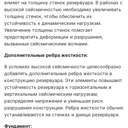
влияет на толщину стенок резервуара. В районах с
высокой сейсмичностью необходимо увеличивать
толщину стенок, чтобы обеспечить их
устойчивость к динамическим нагрузкам.
Увеличение толщины стенок помогает
предотвратить деформации и разрушения,
вызванные сейсмическими волнами.
Дополнительные ребра жесткости:
В условиях высокой сейсмичности целесообразно
добавлять дополнительные ребра жесткости в
конструкцию резервуара. Эти элементы повышают
устойчивость резервуара к горизонтальным и
вертикальным сейсмическим нагрузкам,
распределяя напряжения и уменьшая риск
разрушения конструкции. Ребра жесткости обычно
устанавливаются на стенках и днище резервуара.
Фундамент: