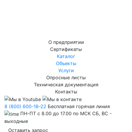
О предприятии
Сертификаты
Каталог
Объекты
Услуги
Опросные листы
Техническая документация
Контакты
8 (800) 600-18-22
Бесплатная горячая линия
ПН-ПТ с 8.00 до 17.00 по МСК СБ, ВС -
выходные
Оставить запрос