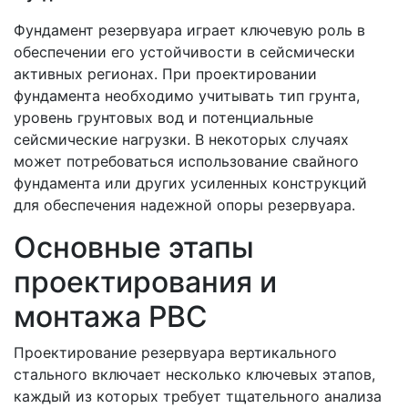
Фундамент резервуара играет ключевую роль в
обеспечении его устойчивости в сейсмически
активных регионах. При проектировании
фундамента необходимо учитывать тип грунта,
уровень грунтовых вод и потенциальные
сейсмические нагрузки. В некоторых случаях
может потребоваться использование свайного
фундамента или других усиленных конструкций
для обеспечения надежной опоры резервуара.
Основные этапы
проектирования и
монтажа РВС
Проектирование резервуара вертикального
стального включает несколько ключевых этапов,
каждый из которых требует тщательного анализа