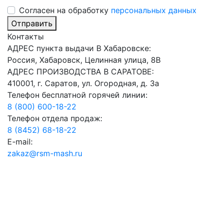
Cогласен на обработку
персональных данных
Отправить
Контакты
АДРЕС пункта выдачи В Хабаровске:
Россия, Хабаровск, Целинная улица, 8В
АДРЕС ПРОИЗВОДСТВА В САРАТОВЕ:
410001, г. Саратов, ул. Огородная, д. 3а
Телефон бесплатной горячей линии:
8 (800) 600-18-22
Телефон отдела продаж:
8 (8452) 68-18-22
E-mail:
zakaz@rsm-mash.ru