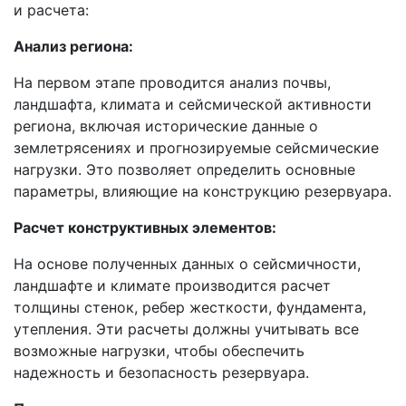
и расчета:
Анализ региона:
На первом этапе проводится анализ почвы,
ландшафта, климата и сейсмической активности
региона, включая исторические данные о
землетрясениях и прогнозируемые сейсмические
нагрузки. Это позволяет определить основные
параметры, влияющие на конструкцию резервуара.
Расчет конструктивных элементов:
На основе полученных данных о сейсмичности,
ландшафте и климате производится расчет
толщины стенок, ребер жесткости, фундамента,
утепления. Эти расчеты должны учитывать все
возможные нагрузки, чтобы обеспечить
надежность и безопасность резервуара.