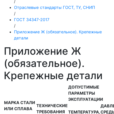
/
Отраслевые стандарты ГОСТ, ТУ, СНИП
/
ГОСТ 34347-2017
/
Приложение Ж (обязательное). Крепежные
детали
Приложение Ж
(обязательное).
Крепежные детали
ДОПУСТИМЫЕ
ПАРАМЕТРЫ
ЭКСПЛУАТАЦИИ
МАРКА СТАЛИ
ТЕХНИЧЕСКИЕ
ДАВЛ
ИЛИ СПЛАВА
ТРЕБОВАНИЯ
ТЕМПЕРАТУРА,
СРЕДЫ