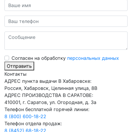
Cогласен на обработку
персональных данных
Отправить
Контакты
АДРЕС пункта выдачи В Хабаровске:
Россия, Хабаровск, Целинная улица, 8В
АДРЕС ПРОИЗВОДСТВА В САРАТОВЕ:
410001, г. Саратов, ул. Огородная, д. 3а
Телефон бесплатной горячей линии:
8 (800) 600-18-22
Телефон отдела продаж:
8 (8452) 68-18-22