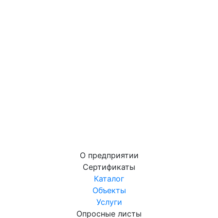
О предприятии
Сертификаты
Каталог
Объекты
Услуги
Опросные листы