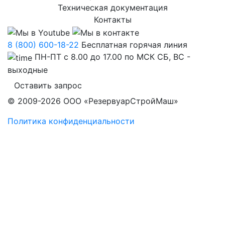
Техническая документация
Контакты
8 (800) 600-18-22
Бесплатная горячая линия
ПН-ПТ с 8.00 до 17.00 по МСК СБ, ВС -
выходные
Оставить запрос
© 2009-2026 ООО «РезервуарСтройМаш»
Политика конфиденциальности