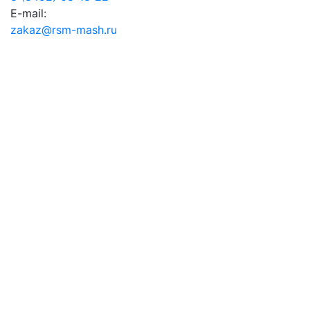
E-mail:
zakaz@rsm-mash.ru