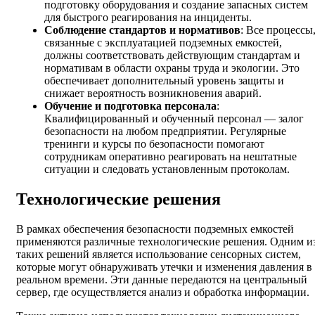
подготовку оборудования и создание запасных систем
для быстрого реагирования на инциденты.
Соблюдение стандартов и нормативов
: Все процессы
связанные с эксплуатацией подземных емкостей,
должны соответствовать действующим стандартам и
нормативам в области охраны труда и экологии. Это
обеспечивает дополнительный уровень защиты и
снижает вероятность возникновения аварий.
Обучение и подготовка персонала
:
Квалифицированный и обученный персонал — залог
безопасности на любом предприятии. Регулярные
тренинги и курсы по безопасности помогают
сотрудникам оперативно реагировать на нештатные
ситуации и следовать установленным протоколам.
Технологические решения
В рамках обеспечения безопасности подземных емкостей
применяются различные технологические решения. Одним и
таких решений является использование сенсорных систем,
которые могут обнаруживать утечки и изменения давления в
реальном времени. Эти данные передаются на центральный
сервер, где осуществляется анализ и обработка информации.