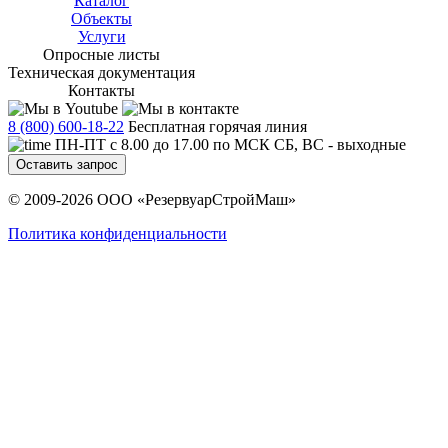
Каталог
Объекты
Услуги
Опросные листы
Техническая документация
Контакты
8 (800) 600-18-22
Бесплатная горячая линия
ПН-ПТ с 8.00 до 17.00 по МСК СБ, ВС - выходные
Оставить запрос
© 2009-2026 ООО «РезервуарСтройМаш»
Политика конфиденциальности