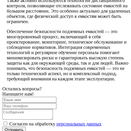
Также активно используются технологии дистанционного
контроля, позволяющие отслеживать состояние емкостей на
большом расстоянии. Это особенно актуально для удаленных
объектов, где физический доступ к емкостям может быть
ограничен.
Обеспечение безопасности подземных емкостей — это
многоуровневый процесс, включающий в себя
проектирование, мониторинг, техническое обслуживание и
соблюдение нормативов. Интеграция современных
технологий и регулярное обучение персонала помогают
минимизировать риски и гарантировать высокую степень
защиты как для окружающей среды, так и для людей. Важно
понимать, что безопасность подземных емкостей — это не
только технический аспект, но и комплексный подход,
требующий внимания на каждом этапе эксплуатации.
Остались вопросы?
Напишите нам!
Cогласен на обработку
персональных данных
Отправить