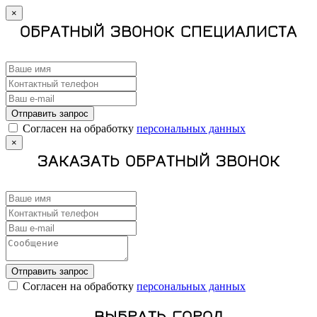
×
ОБРАТНЫЙ ЗВОНОК СПЕЦИАЛИСТА
Отправить запрос
Cогласен на обработку
персональных данных
×
ЗАКАЗАТЬ ОБРАТНЫЙ ЗВОНОК
Отправить запрос
Cогласен на обработку
персональных данных
ВЫБРАТЬ ГОРОД