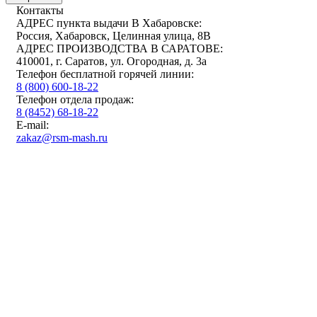
Контакты
АДРЕС пункта выдачи В Хабаровске:
Россия, Хабаровск, Целинная улица, 8В
АДРЕС ПРОИЗВОДСТВА В САРАТОВЕ:
410001, г. Саратов, ул. Огородная, д. 3а
Телефон бесплатной горячей линии:
8 (800) 600-18-22
Телефон отдела продаж:
8 (8452) 68-18-22
E-mail:
zakaz@rsm-mash.ru