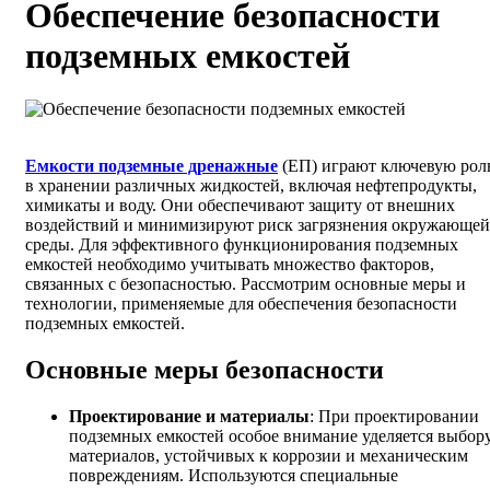
Обеспечение безопасности
подземных емкостей
Емкости подземные дренажные
(ЕП) играют ключевую рол
в хранении различных жидкостей, включая нефтепродукты,
химикаты и воду. Они обеспечивают защиту от внешних
воздействий и минимизируют риск загрязнения окружающей
среды. Для эффективного функционирования подземных
емкостей необходимо учитывать множество факторов,
связанных с безопасностью. Рассмотрим основные меры и
технологии, применяемые для обеспечения безопасности
подземных емкостей.
Основные меры безопасности
Проектирование и материалы
: При проектировании
подземных емкостей особое внимание уделяется выбор
материалов, устойчивых к коррозии и механическим
повреждениям. Используются специальные