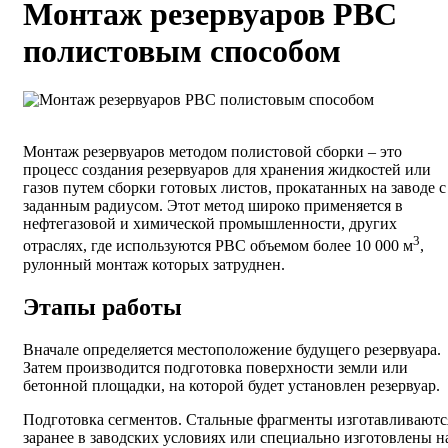
Монтаж резервуаров РВС
полистовым способом
Монтаж резервуаров методом полистовой сборки – это
процесс создания резервуаров для хранения жидкостей или
газов путем сборки готовых листов, прокатанных на заводе с
заданным радиусом. Этот метод широко применяется в
нефтегазовой и химической промышленности, других
3
отраслях, где используются РВС объемом более 10 000 м
,
рулонный монтаж которых затруднен.
Этапы работы
Вначале определяется местоположение будущего резервуара.
Затем производится подготовка поверхности земли или
бетонной площадки, на которой будет установлен резервуар.
Подготовка сегментов. Стальные фрагменты изготавливаютс
заранее в заводских условиях или специально изготовлены н