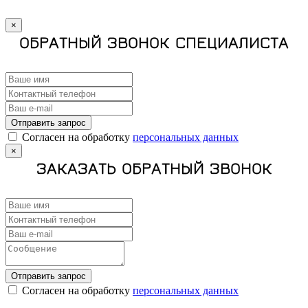
×
ОБРАТНЫЙ ЗВОНОК СПЕЦИАЛИСТА
Отправить запрос
Cогласен на обработку
персональных данных
×
ЗАКАЗАТЬ ОБРАТНЫЙ ЗВОНОК
Отправить запрос
Cогласен на обработку
персональных данных