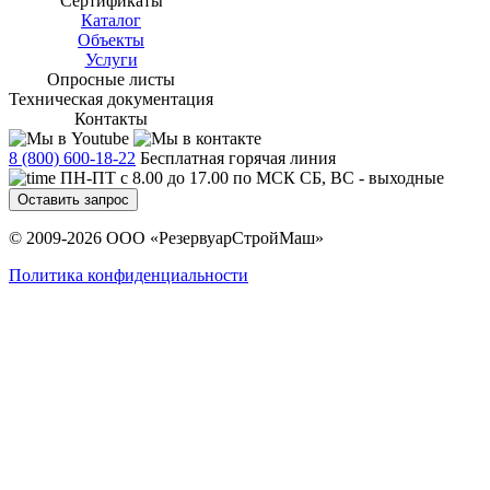
Сертификаты
Каталог
Объекты
Услуги
Опросные листы
Техническая документация
Контакты
8 (800) 600-18-22
Бесплатная горячая линия
ПН-ПТ с 8.00 до 17.00 по МСК СБ, ВС - выходные
Оставить запрос
© 2009-2026 ООО «РезервуарСтройМаш»
Политика конфиденциальности