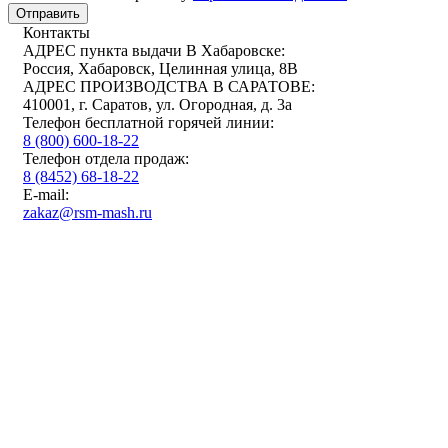
Отправить
Контакты
АДРЕС пункта выдачи В Хабаровске:
Россия, Хабаровск, Целинная улица, 8В
АДРЕС ПРОИЗВОДСТВА В САРАТОВЕ:
410001, г. Саратов, ул. Огородная, д. 3а
Телефон бесплатной горячей линии:
8 (800) 600-18-22
Телефон отдела продаж:
8 (8452) 68-18-22
E-mail:
zakaz@rsm-mash.ru