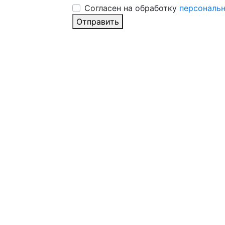
Cогласен на обработку
персональ
Отправить