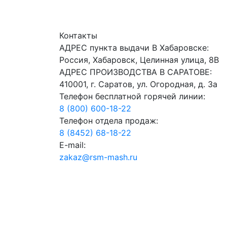
Контакты
АДРЕС пункта выдачи В Хабаровске:
Россия, Хабаровск, Целинная улица, 8В
АДРЕС ПРОИЗВОДСТВА В САРАТОВЕ:
410001, г. Саратов, ул. Огородная, д. 3а
Телефон бесплатной горячей линии:
8 (800) 600-18-22
Телефон отдела продаж:
8 (8452) 68-18-22
E-mail:
zakaz@rsm-mash.ru