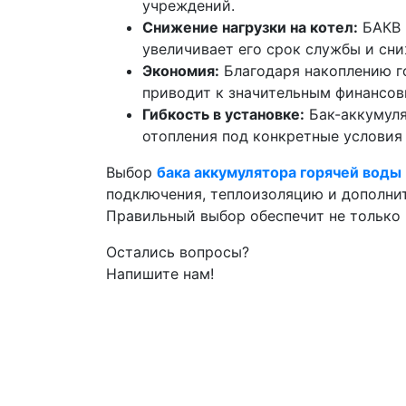
учреждений.
Снижение нагрузки на котел:
БАКВ п
увеличивает его срок службы и сн
Экономия:
Благодаря накоплению го
приводит к значительным финансо
Гибкость в установке:
Бак-аккумуля
отопления под конкретные условия
Выбор
бака аккумулятора горячей воды
подключения, теплоизоляцию и дополни
Правильный выбор обеспечит не только 
Остались вопросы?
Напишите нам!