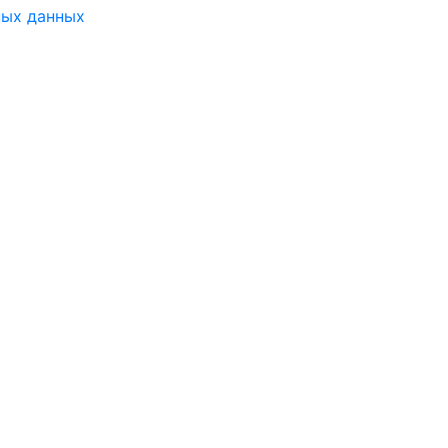
ных данных