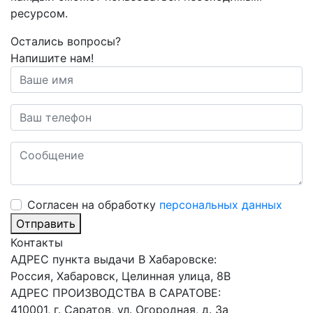
ресурсом.
Остались вопросы?
Напишите нам!
Cогласен на обработку
персональных данных
Отправить
Контакты
АДРЕС пункта выдачи В Хабаровске:
Россия, Хабаровск, Целинная улица, 8В
АДРЕС ПРОИЗВОДСТВА В САРАТОВЕ:
410001, г. Саратов, ул. Огородная, д. 3а