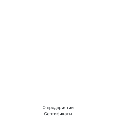
О предприятии
Сертификаты