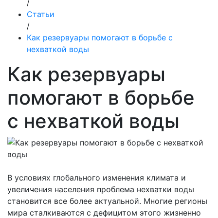
/
Статьи
/
Как резервуары помогают в борьбе с
нехваткой воды
Как резервуары
помогают в борьбе
с нехваткой воды
В условиях глобального изменения климата и
увеличения населения проблема нехватки воды
становится все более актуальной. Многие регионы
мира сталкиваются с дефицитом этого жизненно