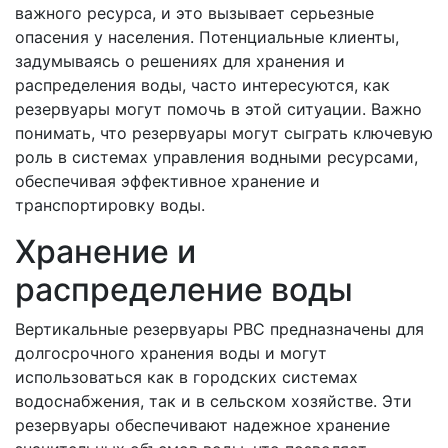
важного ресурса, и это вызывает серьезные
опасения у населения. Потенциальные клиенты,
задумываясь о решениях для хранения и
распределения воды, часто интересуются, как
резервуары могут помочь в этой ситуации. Важно
понимать, что резервуары могут сыграть ключевую
роль в системах управления водными ресурсами,
обеспечивая эффективное хранение и
транспортировку воды.
Хранение и
распределение воды
Вертикальные резервуары РВС предназначены для
долгосрочного хранения воды и могут
использоваться как в городских системах
водоснабжения, так и в сельском хозяйстве. Эти
резервуары обеспечивают надежное хранение