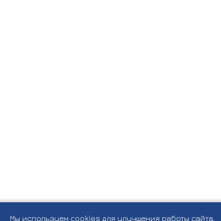
Мы используем cookies для улучшения работы сайта,