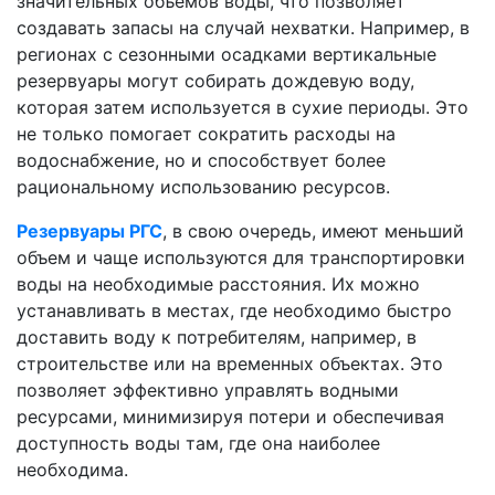
значительных объемов воды, что позволяет
создавать запасы на случай нехватки. Например, в
регионах с сезонными осадками вертикальные
резервуары могут собирать дождевую воду,
которая затем используется в сухие периоды. Это
не только помогает сократить расходы на
водоснабжение, но и способствует более
рациональному использованию ресурсов.
Резервуары РГС
, в свою очередь, имеют меньший
объем и чаще используются для транспортировки
воды на необходимые расстояния. Их можно
устанавливать в местах, где необходимо быстро
доставить воду к потребителям, например, в
строительстве или на временных объектах. Это
позволяет эффективно управлять водными
ресурсами, минимизируя потери и обеспечивая
доступность воды там, где она наиболее
необходима.