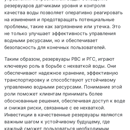
резервуаров датчиками уровня и контроля
качества воды позволяет оперативно реагировать
на изменения и предотвращать потенциальные
проблемы, такие как загрязнение или утечка. Это
не только улучшает эффективность управления
водными ресурсами, но и обеспечивает
безопасность для конечных пользователей.
Таким образом, резервуары РВС и РГС, играют
ключевую роль в борьбе с нехваткой воды. Они
обеспечивают надежное хранение, эффективную
транспортировку и способствуют устойчивому
управлению водными ресурсами. Понимание этой
роли поможет клиентам принимать более
обоснованные решения, обеспечивая доступ к воде
и снижая риски, связанные с ее нехваткой.
Инвестиции в качественные резервуары являются
важным шагом к устойчивому будущему, где
каждый сможет пользоваться необходимым