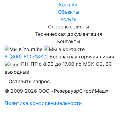
Каталог
Объекты
Услуги
Опросные листы
Техническая документация
Контакты
8 (800) 600-18-22
Бесплатная горячая линия
ПН-ПТ с 8.00 до 17.00 по МСК СБ, ВС -
выходные
Оставить запрос
© 2009-2026 ООО «РезервуарСтройМаш»
Политика конфиденциальности