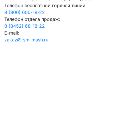
Телефон бесплатной горячей линии:
8 (800) 600-18-22
Телефон отдела продаж:
8 (8452) 68-18-22
E-mail:
zakaz@rsm-mash.ru