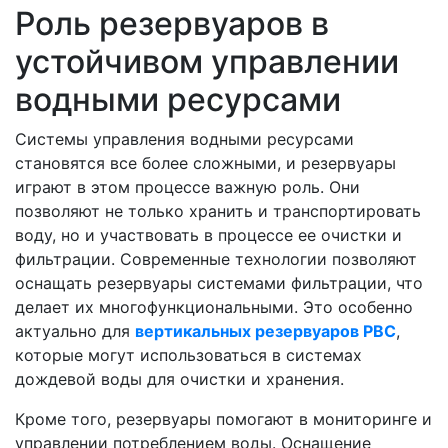
Роль резервуаров в
устойчивом управлении
водными ресурсами
Системы управления водными ресурсами
становятся все более сложными, и резервуары
играют в этом процессе важную роль. Они
позволяют не только хранить и транспортировать
воду, но и участвовать в процессе ее очистки и
фильтрации. Современные технологии позволяют
оснащать резервуары системами фильтрации, что
делает их многофункциональными. Это особенно
актуально для
вертикальных резервуаров РВС
,
которые могут использоваться в системах
дождевой воды для очистки и хранения.
Кроме того, резервуары помогают в мониторинге и
управлении потреблением воды. Оснащение