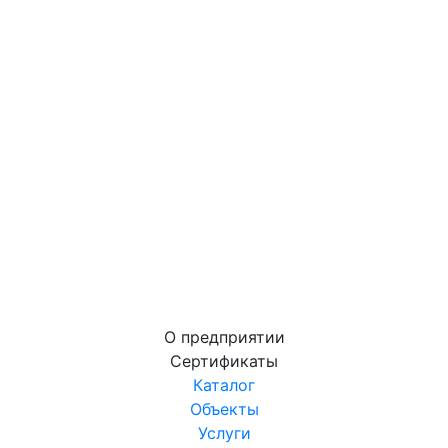
О предприятии
Сертификаты
Каталог
Объекты
Услуги