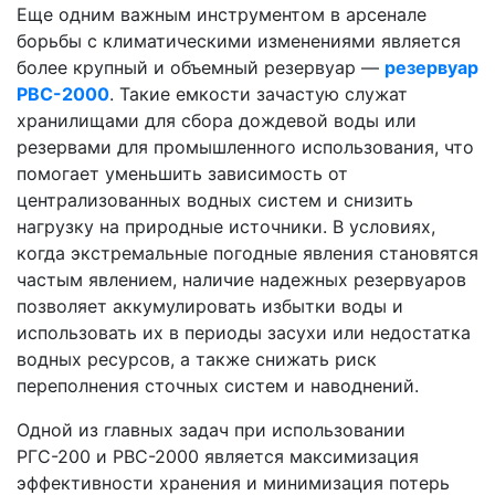
Еще одним важным инструментом в арсенале
борьбы с климатическими изменениями является
более крупный и объемный резервуар —
резервуар
РВС-2000
. Такие емкости зачастую служат
хранилищами для сбора дождевой воды или
резервами для промышленного использования, что
помогает уменьшить зависимость от
централизованных водных систем и снизить
нагрузку на природные источники. В условиях,
когда экстремальные погодные явления становятся
частым явлением, наличие надежных резервуаров
позволяет аккумулировать избытки воды и
использовать их в периоды засухи или недостатка
водных ресурсов, а также снижать риск
переполнения сточных систем и наводнений.
Одной из главных задач при использовании
РГС-200 и РВС-2000 является максимизация
эффективности хранения и минимизация потерь