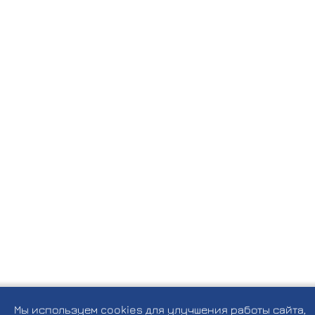
Мы используем cookies для улучшения работы сайта,