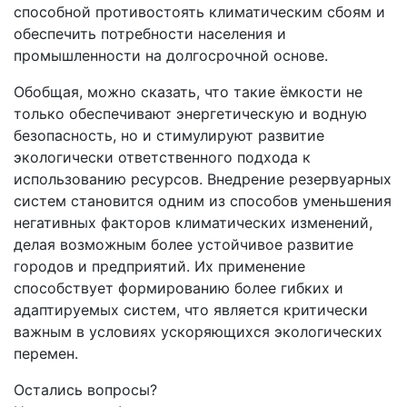
способной противостоять климатическим сбоям и
обеспечить потребности населения и
промышленности на долгосрочной основе.
Обобщая, можно сказать, что такие ёмкости не
только обеспечивают энергетическую и водную
безопасность, но и стимулируют развитие
экологически ответственного подхода к
использованию ресурсов. Внедрение резервуарных
систем становится одним из способов уменьшения
негативных факторов климатических изменений,
делая возможным более устойчивое развитие
городов и предприятий. Их применение
способствует формированию более гибких и
адаптируемых систем, что является критически
важным в условиях ускоряющихся экологических
перемен.
Остались вопросы?