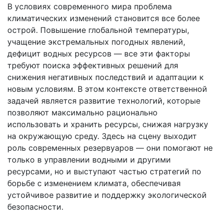
В условиях современного мира проблема
климатических изменений становится все более
острой. Повышение глобальной температуры,
учащение экстремальных погодных явлений,
дефицит водных ресурсов — все эти факторы
требуют поиска эффективных решений для
снижения негативных последствий и адаптации к
новым условиям. В этом контексте ответственной
задачей является развитие технологий, которые
позволяют максимально рационально
использовать и хранить ресурсы, снижая нагрузку
на окружающую среду. Здесь на сцену выходит
роль современных резервуаров — они помогают не
только в управлении водными и другими
ресурсами, но и выступают частью стратегий по
борьбе с изменением климата, обеспечивая
устойчивое развитие и поддержку экологической
безопасности.