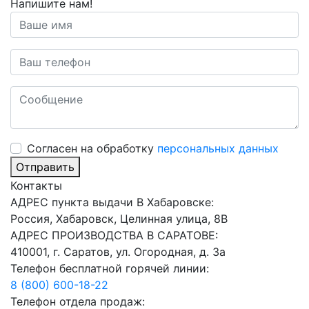
Напишите нам!
Cогласен на обработку
персональных данных
Отправить
Контакты
АДРЕС пункта выдачи В Хабаровске:
Россия, Хабаровск, Целинная улица, 8В
АДРЕС ПРОИЗВОДСТВА В САРАТОВЕ:
410001, г. Саратов, ул. Огородная, д. 3а
Телефон бесплатной горячей линии:
8 (800) 600-18-22
Телефон отдела продаж: