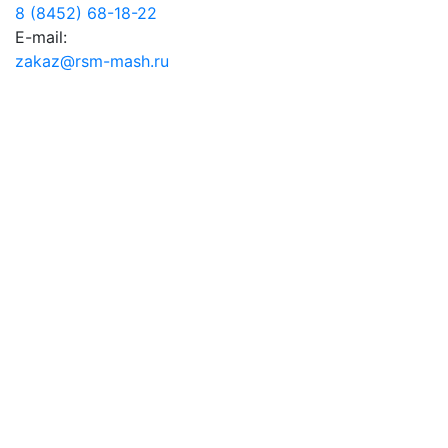
8 (8452) 68-18-22
E-mail:
zakaz@rsm-mash.ru