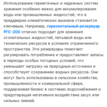
Использование герметичных и надежных систем
хранения особенно важно для аккумулирования
воды или промышленных жидкостей, что в
преддверии климатических вызовов становится
ключевым. Например,
горизонтальный резервуар
РГС-200
отлично подходит для хранения
отопительных жидкостей, питьевой воды или
технических ресурсов в условиях ограниченного
пространства. Эти резервуары помогают
регулировать потребление и предоставляют запасы
в периоды особых погодных условий, что
уменьшает нагрузку на природные источники и
способствует сохранению водных ресурсов. Они
могут быть использованы в сельском хозяйстве,
промышленности и коммунальной сфере,
поддерживая баланс в системах водоснабжения и
предотвращая негативное воздействие засух или
сильных ливней.