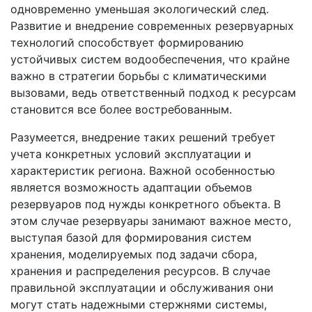
одновременно уменьшая экологический след.
Развитие и внедрение современных резервуарных
технологий способствует формированию
устойчивых систем водообеспечения, что крайне
важно в стратегии борьбы с климатическими
вызовами, ведь ответственный подход к ресурсам
становится все более востребованным.
Разумеется, внедрение таких решений требует
учета конкретных условий эксплуатации и
характеристик региона. Важной особенностью
является возможность адаптации объемов
резервуаров под нужды конкретного объекта. В
этом случае резервуары занимают важное место,
выступая базой для формирования систем
хранения, моделируемых под задачи сбора,
хранения и распределения ресурсов. В случае
правильной эксплуатации и обслуживания они
могут стать надежными стержнями системы,