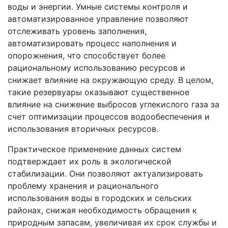
воды и энергии. Умные системы контроля и
автоматизированное управление позволяют
отслеживать уровень заполнения,
автоматизировать процесс наполнения и
опорожнения, что способствует более
рациональному использованию ресурсов и
снижает влияние на окружающую среду. В целом,
такие резервуары оказывают существенное
влияние на снижение выбросов углекислого газа за
счет оптимизации процессов водообеспечения и
использования вторичных ресурсов.
Практическое применение данных систем
подтверждает их роль в экологической
стабилизации. Они позволяют актуализировать
проблему хранения и рационального
использования воды в городских и сельских
районах, снижая необходимость обращения к
природным запасам, увеличивая их срок службы и