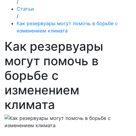
/
Статьи
/
Как резервуары могут помочь в борьбе с
изменением климата
Как резервуары
могут помочь в
борьбе с
изменением
климата