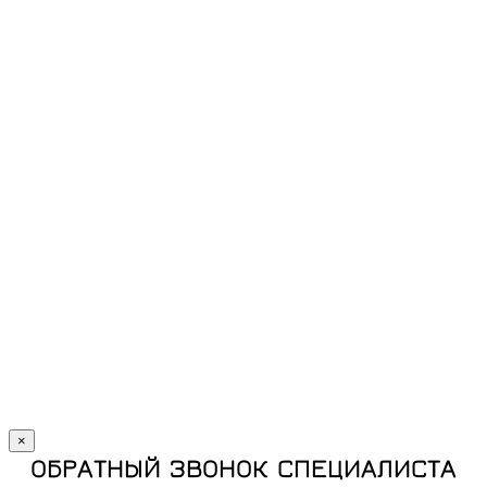
×
ОБРАТНЫЙ ЗВОНОК СПЕЦИАЛИСТА