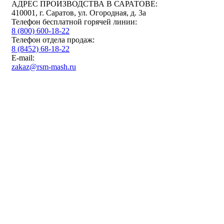
АДРЕС ПРОИЗВОДСТВА В САРАТОВЕ:
410001, г. Саратов, ул. Огородная, д. 3а
Телефон бесплатной горячей линии:
8 (800) 600-18-22
Телефон отдела продаж:
8 (8452) 68-18-22
E-mail:
zakaz@rsm-mash.ru