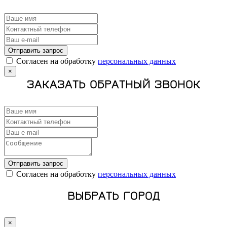
Отправить запрос
Cогласен на обработку
персональных данных
×
ЗАКАЗАТЬ ОБРАТНЫЙ ЗВОНОК
Отправить запрос
Cогласен на обработку
персональных данных
ВЫБРАТЬ ГОРОД
×