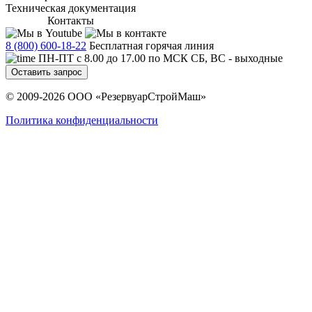
Техническая документация
Контакты
8 (800) 600-18-22
Бесплатная горячая линия
ПН-ПТ с 8.00 до 17.00 по МСК СБ, ВС - выходные
Оставить запрос
© 2009-2026 ООО «РезервуарСтройМаш»
Политика конфиденциальности