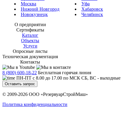
Москва
Уфа
Нижний Новгород
Хабаровск
Новокузнецк
Челябинск
О предприятии
Сертификаты
Каталог
Объекты
Услуги
Опросные листы
Техническая документация
Контакты
8 (800) 600-18-22
Бесплатная горячая линия
ПН-ПТ с 8.00 до 17.00 по МСК СБ, ВС - выходные
Оставить запрос
© 2009-2026 ООО «РезервуарСтройМаш»
Политика конфиденциальности