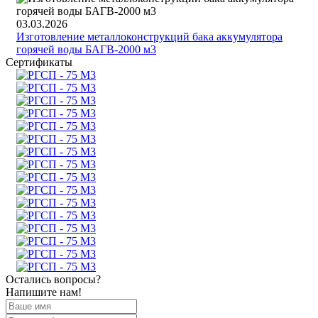
03.03.2026
Изготовление металлоконструкций бака аккумулятора
горячей воды БАГВ-2000 м3
Сертификаты
Остались вопросы?
Напишите нам!