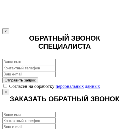
×
ОБРАТНЫЙ ЗВОНОК
СПЕЦИАЛИСТА
Отправить запрос
Cогласен на обработку
персональных данных
×
ЗАКАЗАТЬ ОБРАТНЫЙ ЗВОНОК