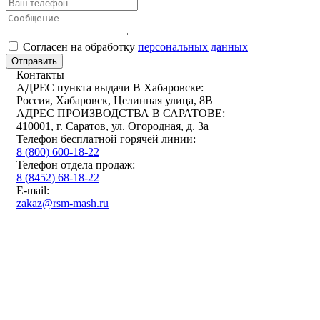
Cогласен на обработку
персональных данных
Отправить
Контакты
АДРЕС пункта выдачи В Хабаровске:
Россия, Хабаровск, Целинная улица, 8В
АДРЕС ПРОИЗВОДСТВА В САРАТОВЕ:
410001, г. Саратов, ул. Огородная, д. 3а
Телефон бесплатной горячей линии:
8 (800) 600-18-22
Телефон отдела продаж:
8 (8452) 68-18-22
E-mail:
zakaz@rsm-mash.ru