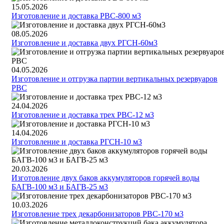
15.05.2026
Изготовление и доставка РВС-800 м3
08.05.2026
Изготовление и доставка двух РГСН-60м3
04.05.2026
Изготовление и отгрузка партии вертикальных резервуаров
РВС
24.04.2026
Изготовление и доставка трех РВС-12 м3
14.04.2026
Изготовление и доставка РГСН-10 м3
20.03.2026
Изготовление двух баков аккумуляторов горячей воды
БАГВ-100 м3 и БАГВ-25 м3
10.03.2026
Изготовление трех декарбонизаторов РВС-170 м3