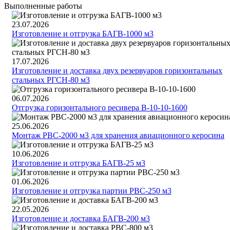
Выполненные работы
23.07.2026
Изготовление и отгрузка БАГВ-1000 м3
17.07.2026
Изготовление и доставка двух резервуаров горизонтальных
стальных РГСН-80 м3
06.07.2026
Отгрузка горизонтального ресивера В-10-10-1600
25.06.2026
Монтаж РВС-2000 м3 для хранения авиационного керосина
10.06.2026
Изготовление и отгрузка БАГВ-25 м3
01.06.2026
Изготовление и отгрузка партии РВС-250 м3
22.05.2026
Изготовление и доставка БАГВ-200 м3